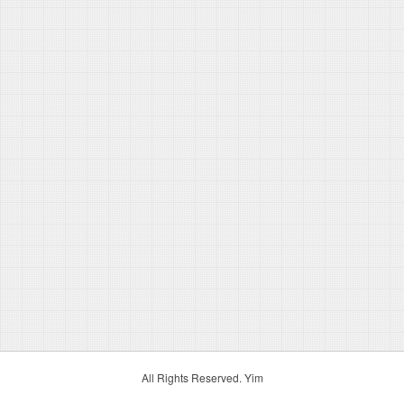
All Rights Reserved. Yim