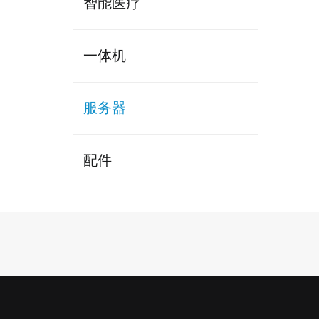
智能医疗
一体机
服务器
配件