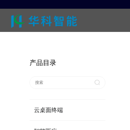
产品目录
云桌面终端