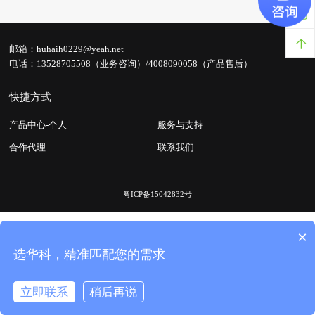
邮箱：
huhaih0229@yeah.net
电话：
13528705508（业务咨询）/4008090058（产品售后）
快捷方式
产品中心-个人
服务与支持
合作代理
联系我们
粤ICP备15042832号
×
选华科，精准匹配您的需求
立即联系
稍后再说