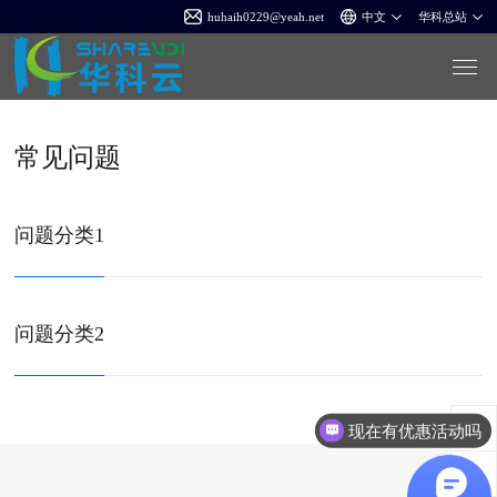
huhaih0229@yeah.net
常见问题
问题分类1
问题分类2
现在有优惠活动吗